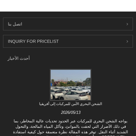
اتصل بنا
INQUIRY FOR PRICELIST
أحدث الأخبار
الشحن البحري الآمن للمركبات إلى أفريقيا
2026/05/13
يواجه الشحن البحري للمركبات عبر الحدود تحديات عالية المخاطر، بما
في ذلك الأضرار التي لحقت بالموانئ، وتآكل المياه المالحة، والتحول
الشديد أثناء النقل. توفر هذه المقالة نظرة متعمقة حول كيفية استفادة