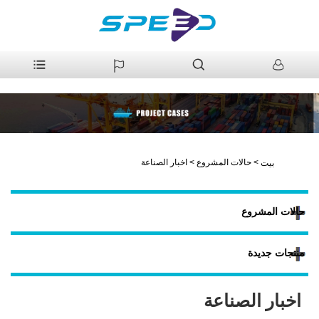
>
حالات المشروع
>
اخبار الصناعة
بيت
حالات المشروع
منتجات جديدة
اخبار الصناعة