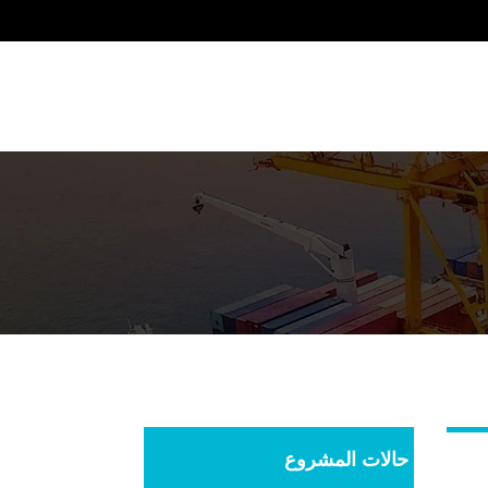
حالات المشروع