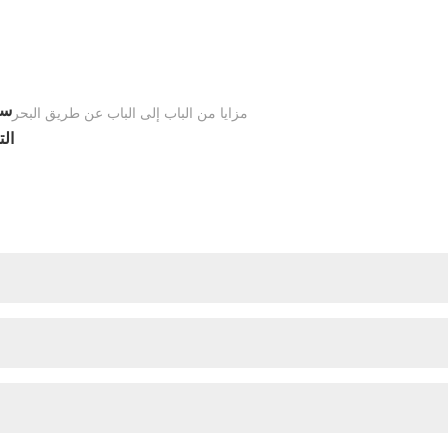
سا
مزايا من الباب إلى الباب عن طريق البحر
الت