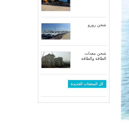
شحن رورو
شحن معدات
الطاقة والطاقة
كل المنتجات الجديدة