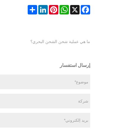
Share
LinkedIn
Pinterest
WhatsApp
Facebook
X
ما هي عملية شحن الشحن البحري؟
إرسال استفسار