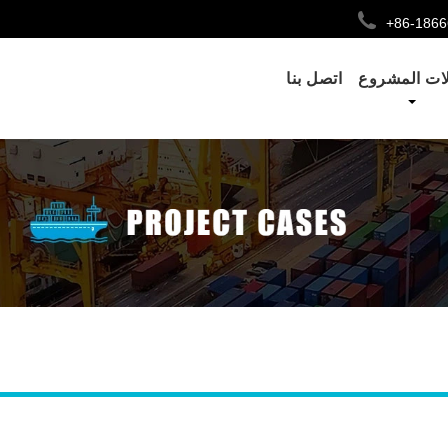
+86-186
ات المشروع
اتصل بنا