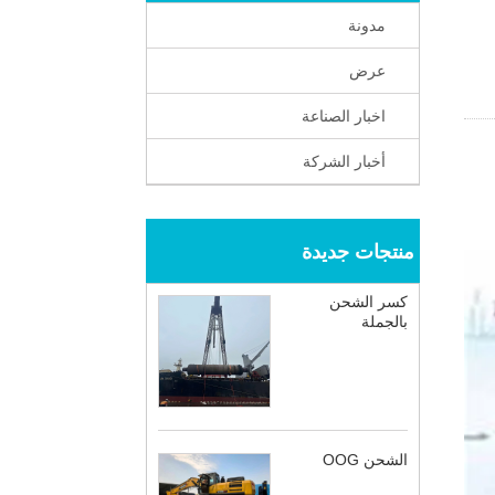
مدونة
عرض
اخبار الصناعة
أخبار الشركة
منتجات جديدة
كسر الشحن
بالجملة
الشحن OOG