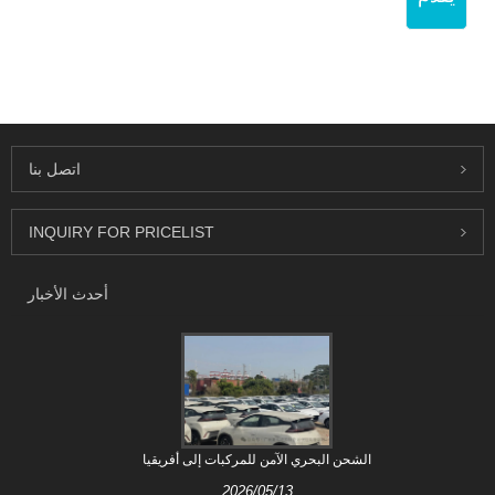
اتصل بنا
INQUIRY FOR PRICELIST
أحدث الأخبار
الشحن البحري الآمن للمركبات إلى أفريقيا
2026/05/13