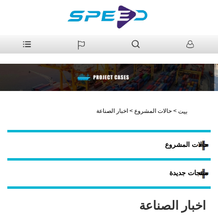
>
حالات المشروع
>
اخبار الصناعة
بيت
حالات المشروع
منتجات جديدة
اخبار الصناعة