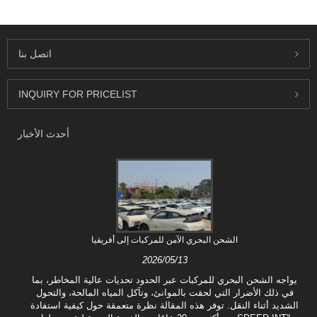
اتصل بنا
INQUIRY FOR PRICELIST
أحدث الأخبار
الشحن البحري الآمن للمركبات إلى أفريقيا
2026/05/13
يواجه الشحن البحري للمركبات عبر الحدود تحديات عالية المخاطر، بما
في ذلك الأضرار التي لحقت بالموانئ، وتآكل المياه المالحة، والتحول
الشديد أثناء النقل. توفر هذه المقالة نظرة متعمقة حول كيفية استفادة